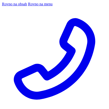
Rovno na obsah
Rovno na menu