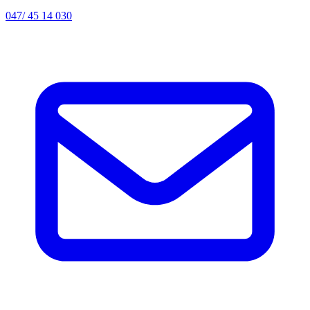
047/ 45 14 030