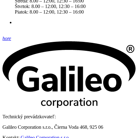
Streda: 8.00 – 12:00, 12:30 – 16:00
Štvrtok: 8.00 – 12:00, 12:30 – 16:00
Piatok: 8.00 – 12:00, 12:30 – 16:00
hore
Technický prevádzkovateľ:
Galileo Corporation s.r.o., Čierna Voda 468, 925 06
Kontakt:
Galileo Corporation s.r.o.