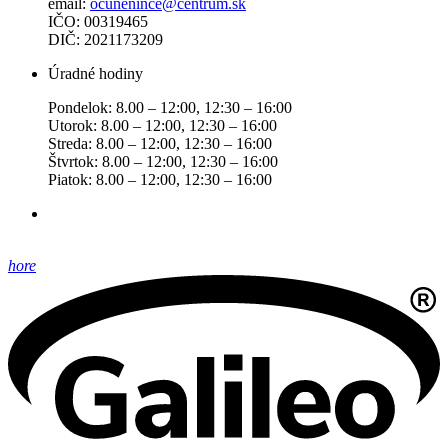
email:
ocunenince@centrum.sk
IČO: 00319465
DIČ: 2021173209
Úradné hodiny
Pondelok: 8.00 – 12:00, 12:30 – 16:00
Utorok: 8.00 – 12:00, 12:30 – 16:00
Streda: 8.00 – 12:00, 12:30 – 16:00
Štvrtok: 8.00 – 12:00, 12:30 – 16:00
Piatok: 8.00 – 12:00, 12:30 – 16:00
hore