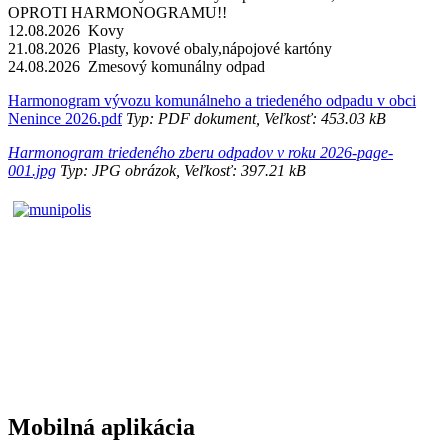
OPROTI HARMONOGRAMU!!
12.08.2026 Kovy
21.08.2026 Plasty, kovové obaly,nápojové kartóny
24.08.2026 Zmesový komunálny odpad
Harmonogram vývozu komunálneho a triedeného odpadu v obci
Nenince 2026.pdf
Typ: PDF dokument, Veľkosť: 453.03 kB
Harmonogram triedeného zberu odpadov v roku 2026-page-
001.jpg
Typ: JPG obrázok, Veľkosť: 397.21 kB
Mobilná aplikácia