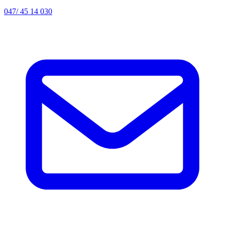
047/ 45 14 030