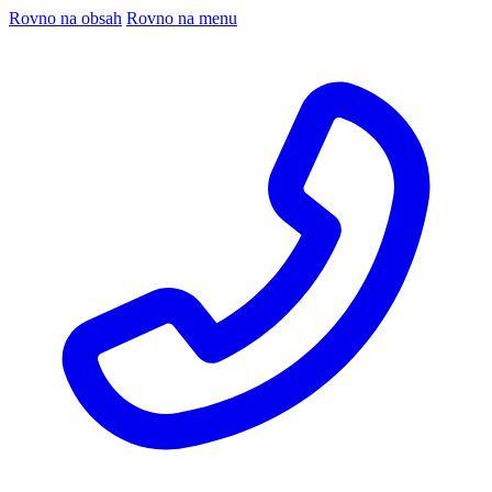
Rovno na obsah
Rovno na menu