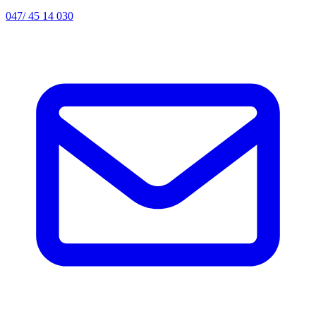
047/ 45 14 030