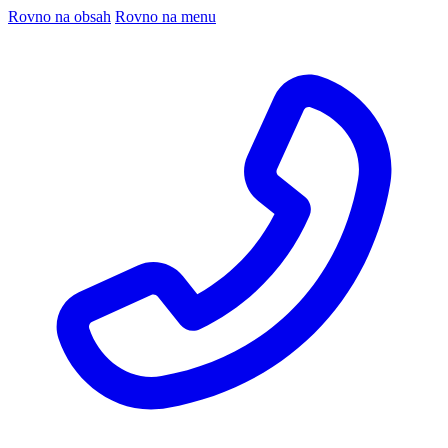
Rovno na obsah
Rovno na menu