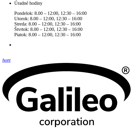
Úradné hodiny
Pondelok: 8.00 – 12:00, 12:30 – 16:00
Utorok: 8.00 – 12:00, 12:30 – 16:00
Streda: 8.00 – 12:00, 12:30 – 16:00
Štvrtok: 8.00 – 12:00, 12:30 – 16:00
Piatok: 8.00 – 12:00, 12:30 – 16:00
hore