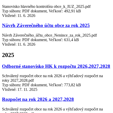
Stanovisko hlavného kontrolóra obce_k_IUZ_2025.pdf
Typ súboru: PDF dokument, Veľkosť: 492,91 kB
Vložené:
11. 6. 2026
Návrh Záverečného účtu obce za rok 2025
Návrh Záverečného_účtu_obce_Nenince_za_rok_2025.pdf
Typ súboru: PDF dokument, Veľkosť: 631,4 kB
Vložené:
11. 6. 2026
2025
Odborné stanovisko HK k rozpočtu 2026,2027,2028
Schválený rozpočet obce na rok 2026 a výhľadový rozpočet na
roky 2027,2028.pdf
Typ súboru: PDF dokument, Veľkosť: 773,82 kB
Vložené:
17. 11. 2025
Rozpočet na rok 2026 a 2027,2028
Schválený rozpočet obce na rok 2026 a výhľadový rozpočet na