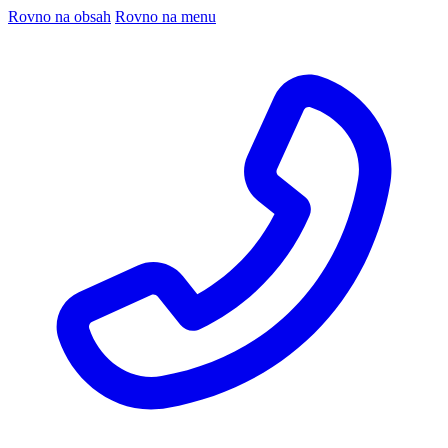
Rovno na obsah
Rovno na menu