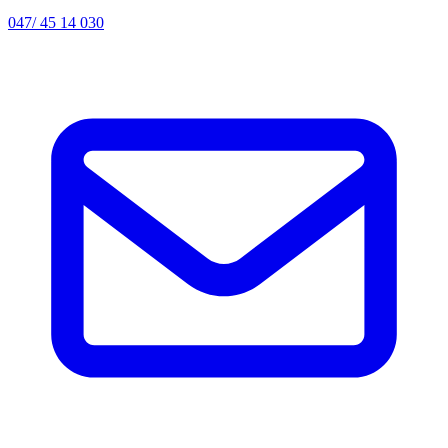
047/ 45 14 030