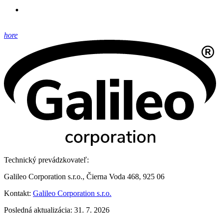
hore
Technický prevádzkovateľ:
Galileo Corporation s.r.o., Čierna Voda 468, 925 06
Kontakt:
Galileo Corporation s.r.o.
Posledná aktualizácia: 31. 7. 2026