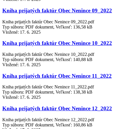
Kniha prijatých faktúr Obec Nenince 09_2022
Kniha prijatých faktúr Obec Nenince 09_2022.pdf
Typ súboru: PDF dokument, Veľkosť: 136,58 kB
Vložené:
17. 6. 2025
Kniha prijatých faktúr Obec Nenince 10_2022
Kniha prijatých faktúr Obec Nenince 10_2022.pdf
Typ súboru: PDF dokument, Veľkosť: 140,88 kB
Vložené:
17. 6. 2025
Kniha prijatých faktúr Obec Nenince 11_2022
Kniha prijatých faktúr Obec Nenince 11_2022.pdf
Typ súboru: PDF dokument, Veľkosť: 138,38 kB
Vložené:
17. 6. 2025
Kniha prijatých faktúr Obec Nenince 12_2022
Kniha prijatých faktúr Obec Nenince 12_2022.pdf
Typ súboru: PDF dokument, Veľkosť: 160,86 kB