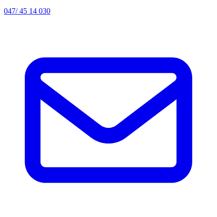
047/ 45 14 030