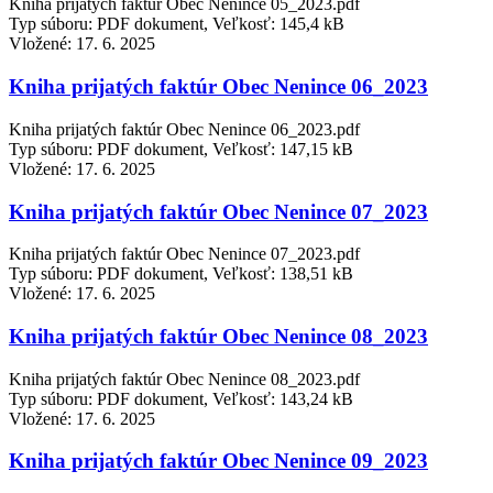
Kniha prijatých faktúr Obec Nenince 05_2023.pdf
Typ súboru: PDF dokument, Veľkosť: 145,4 kB
Vložené:
17. 6. 2025
Kniha prijatých faktúr Obec Nenince 06_2023
Kniha prijatých faktúr Obec Nenince 06_2023.pdf
Typ súboru: PDF dokument, Veľkosť: 147,15 kB
Vložené:
17. 6. 2025
Kniha prijatých faktúr Obec Nenince 07_2023
Kniha prijatých faktúr Obec Nenince 07_2023.pdf
Typ súboru: PDF dokument, Veľkosť: 138,51 kB
Vložené:
17. 6. 2025
Kniha prijatých faktúr Obec Nenince 08_2023
Kniha prijatých faktúr Obec Nenince 08_2023.pdf
Typ súboru: PDF dokument, Veľkosť: 143,24 kB
Vložené:
17. 6. 2025
Kniha prijatých faktúr Obec Nenince 09_2023