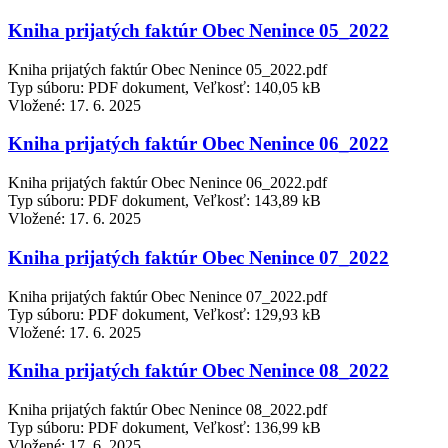
Kniha prijatých faktúr Obec Nenince 05_2022
Kniha prijatých faktúr Obec Nenince 05_2022.pdf
Typ súboru: PDF dokument, Veľkosť: 140,05 kB
Vložené:
17. 6. 2025
Kniha prijatých faktúr Obec Nenince 06_2022
Kniha prijatých faktúr Obec Nenince 06_2022.pdf
Typ súboru: PDF dokument, Veľkosť: 143,89 kB
Vložené:
17. 6. 2025
Kniha prijatých faktúr Obec Nenince 07_2022
Kniha prijatých faktúr Obec Nenince 07_2022.pdf
Typ súboru: PDF dokument, Veľkosť: 129,93 kB
Vložené:
17. 6. 2025
Kniha prijatých faktúr Obec Nenince 08_2022
Kniha prijatých faktúr Obec Nenince 08_2022.pdf
Typ súboru: PDF dokument, Veľkosť: 136,99 kB
Vložené:
17. 6. 2025