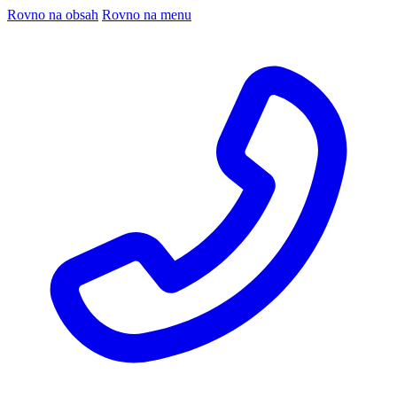
Rovno na obsah
Rovno na menu