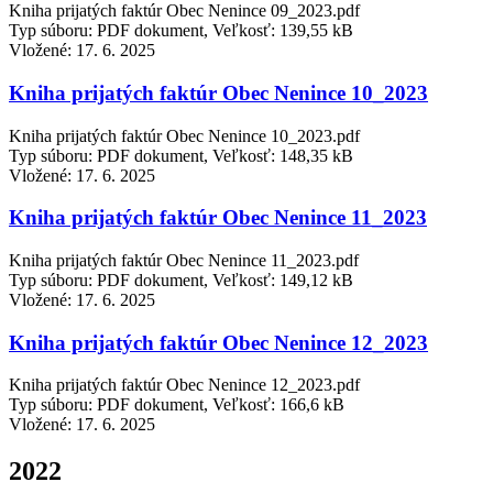
Kniha prijatých faktúr Obec Nenince 09_2023.pdf
Typ súboru: PDF dokument, Veľkosť: 139,55 kB
Vložené:
17. 6. 2025
Kniha prijatých faktúr Obec Nenince 10_2023
Kniha prijatých faktúr Obec Nenince 10_2023.pdf
Typ súboru: PDF dokument, Veľkosť: 148,35 kB
Vložené:
17. 6. 2025
Kniha prijatých faktúr Obec Nenince 11_2023
Kniha prijatých faktúr Obec Nenince 11_2023.pdf
Typ súboru: PDF dokument, Veľkosť: 149,12 kB
Vložené:
17. 6. 2025
Kniha prijatých faktúr Obec Nenince 12_2023
Kniha prijatých faktúr Obec Nenince 12_2023.pdf
Typ súboru: PDF dokument, Veľkosť: 166,6 kB
Vložené:
17. 6. 2025
2022