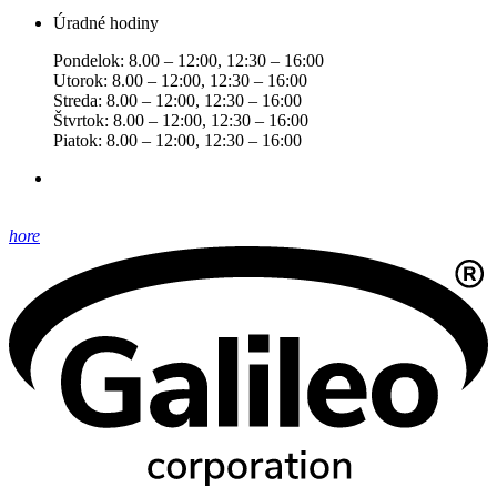
Úradné hodiny
Pondelok: 8.00 – 12:00, 12:30 – 16:00
Utorok: 8.00 – 12:00, 12:30 – 16:00
Streda: 8.00 – 12:00, 12:30 – 16:00
Štvrtok: 8.00 – 12:00, 12:30 – 16:00
Piatok: 8.00 – 12:00, 12:30 – 16:00
hore