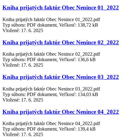
Kniha prijatých faktúr Obec Nenince 01_2022
Kniha prijatých faktúr Obec Nenince 01_2022.pdf
Typ súboru: PDF dokument, Veľkosť: 138,72 kB
Vložené:
17. 6. 2025
Kniha prijatých faktúr Obec Nenince 02_2022
Kniha prijatých faktúr Obec Nenince 02_2022.pdf
Typ súboru: PDF dokument, Veľkosť: 136,6 kB
Vložené:
17. 6. 2025
Kniha prijatých faktúr Obec Nenince 03_2022
Kniha prijatých faktúr Obec Nenince 03_2022.pdf
Typ súboru: PDF dokument, Veľkosť: 134,03 kB
Vložené:
17. 6. 2025
Kniha prijatých faktúr Obec Nenince 04_2022
Kniha prijatých faktúr Obec Nenince 04_2022.pdf
Typ súboru: PDF dokument, Veľkosť: 139,4 kB
Vložené:
17. 6. 2025