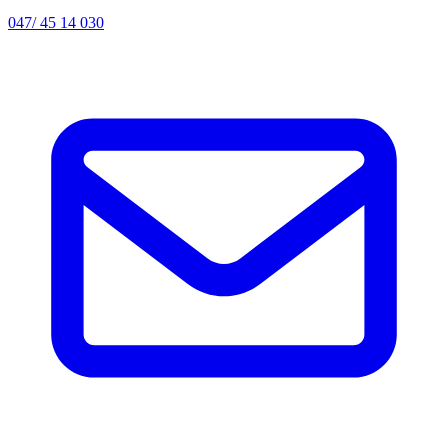
047/ 45 14 030