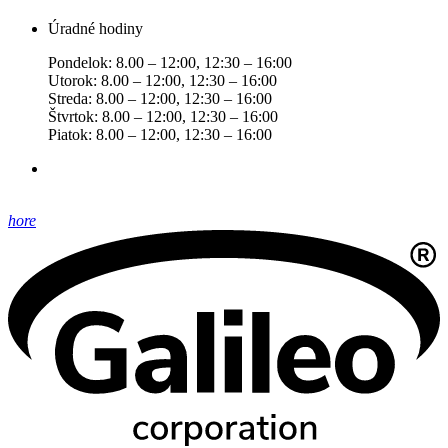
Úradné hodiny
Pondelok: 8.00 – 12:00, 12:30 – 16:00
Utorok: 8.00 – 12:00, 12:30 – 16:00
Streda: 8.00 – 12:00, 12:30 – 16:00
Štvrtok: 8.00 – 12:00, 12:30 – 16:00
Piatok: 8.00 – 12:00, 12:30 – 16:00
hore