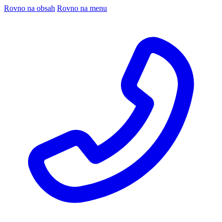
Rovno na obsah
Rovno na menu