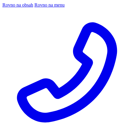
Rovno na obsah
Rovno na menu