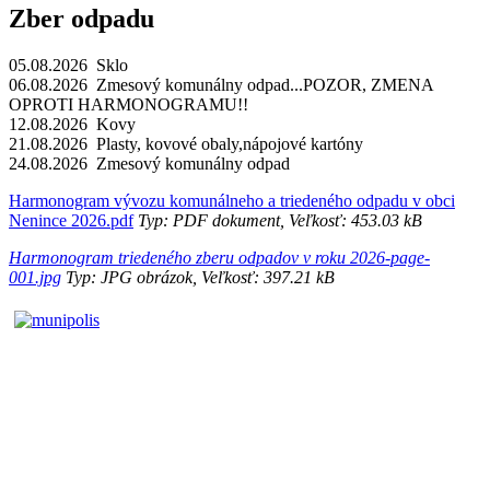
Zber odpadu
05.08.2026 Sklo
06.08.2026 Zmesový komunálny odpad...POZOR, ZMENA
OPROTI HARMONOGRAMU!!
12.08.2026 Kovy
21.08.2026 Plasty, kovové obaly,nápojové kartóny
24.08.2026 Zmesový komunálny odpad
Harmonogram vývozu komunálneho a triedeného odpadu v obci
Nenince 2026.pdf
Typ: PDF dokument, Veľkosť: 453.03 kB
Harmonogram triedeného zberu odpadov v roku 2026-page-
001.jpg
Typ: JPG obrázok, Veľkosť: 397.21 kB