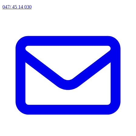
047/ 45 14 030