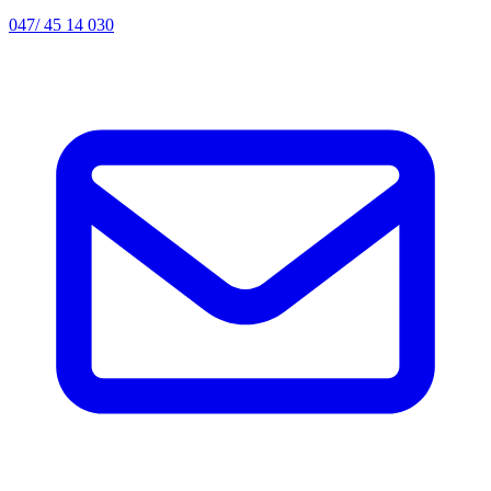
047/ 45 14 030