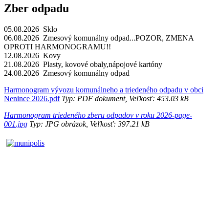
Zber odpadu
05.08.2026 Sklo
06.08.2026 Zmesový komunálny odpad...POZOR, ZMENA
OPROTI HARMONOGRAMU!!
12.08.2026 Kovy
21.08.2026 Plasty, kovové obaly,nápojové kartóny
24.08.2026 Zmesový komunálny odpad
Harmonogram vývozu komunálneho a triedeného odpadu v obci
Nenince 2026.pdf
Typ: PDF dokument, Veľkosť: 453.03 kB
Harmonogram triedeného zberu odpadov v roku 2026-page-
001.jpg
Typ: JPG obrázok, Veľkosť: 397.21 kB