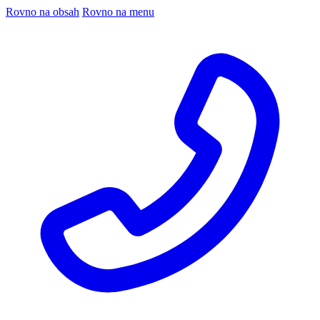
Rovno na obsah
Rovno na menu