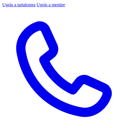
Ugrás a tartalomra
Ugrás a menüre