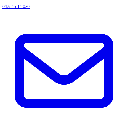
047/ 45 14 030