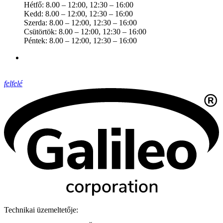
Hétfő: 8.00 – 12:00, 12:30 – 16:00
Kedd: 8.00 – 12:00, 12:30 – 16:00
Szerda: 8.00 – 12:00, 12:30 – 16:00
Csütörtök: 8.00 – 12:00, 12:30 – 16:00
Péntek: 8.00 – 12:00, 12:30 – 16:00
felfelé
Technikai üzemeltetője: