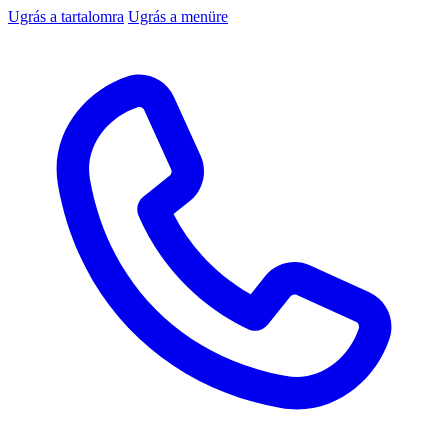
Ugrás a tartalomra
Ugrás a menüre