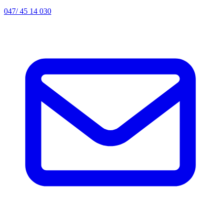
047/ 45 14 030