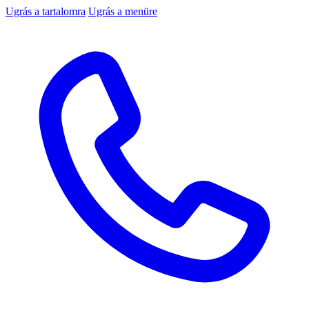
Ugrás a tartalomra
Ugrás a menüre