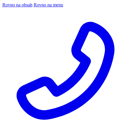
Rovno na obsah
Rovno na menu