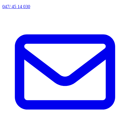
047/ 45 14 030