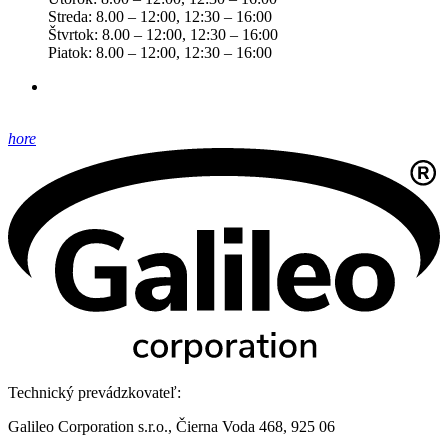
Streda: 8.00 – 12:00, 12:30 – 16:00
Štvrtok: 8.00 – 12:00, 12:30 – 16:00
Piatok: 8.00 – 12:00, 12:30 – 16:00
hore
Technický prevádzkovateľ:
Galileo Corporation s.r.o., Čierna Voda 468, 925 06