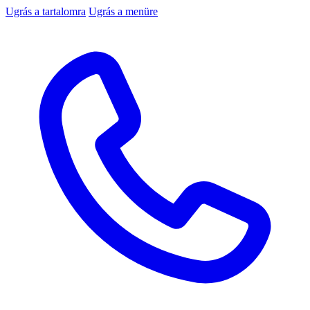
Ugrás a tartalomra
Ugrás a menüre