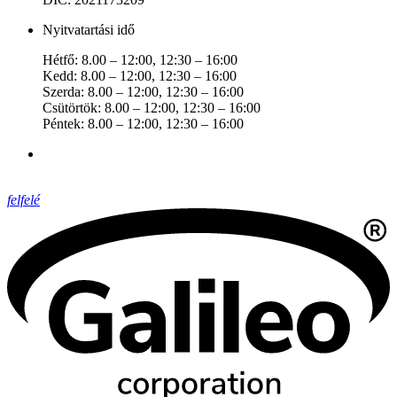
Nyitvatartási idő
Hétfő: 8.00 – 12:00, 12:30 – 16:00
Kedd: 8.00 – 12:00, 12:30 – 16:00
Szerda: 8.00 – 12:00, 12:30 – 16:00
Csütörtök: 8.00 – 12:00, 12:30 – 16:00
Péntek: 8.00 – 12:00, 12:30 – 16:00
felfelé