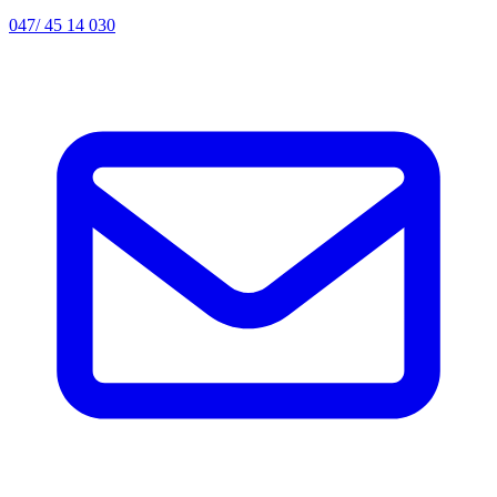
047/ 45 14 030